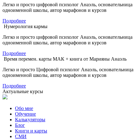
Легко и просто цифровой психолог Анаэль, основательница
одноименной школы, автор марафонов и курсов
Подробнее
Нумерология кармы
Легко и просто цифровой психолог Анаэль, основательница
одноименной школы, автор марафонов и курсов
Подробнее
Время перемен. карты МАК + книга от Марияны Анаэль
Легко и просто Цифровой психолог Анаэль, основательница
одноименной школы, автор марафонов и курсов
Подробнее
Актуальные курсы
Обо мне
Обучение
Калькуляторы
Блог
Книги и карты
СМИ