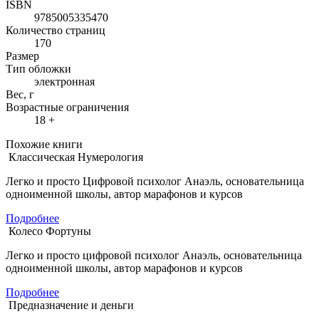
ISBN
9785005335470
Количество страниц
170
Размер
Тип обложки
электронная
Вес, г
Возрастные ограничения
18 +
Похожие книги
Классическая Нумерология
Легко и просто Цифровой психолог Анаэль, основательница
одноименной школы, автор марафонов и курсов
Подробнее
Колесо Фортуны
Легко и просто цифровой психолог Анаэль, основательница
одноименной школы, автор марафонов и курсов
Подробнее
Предназначение и деньги