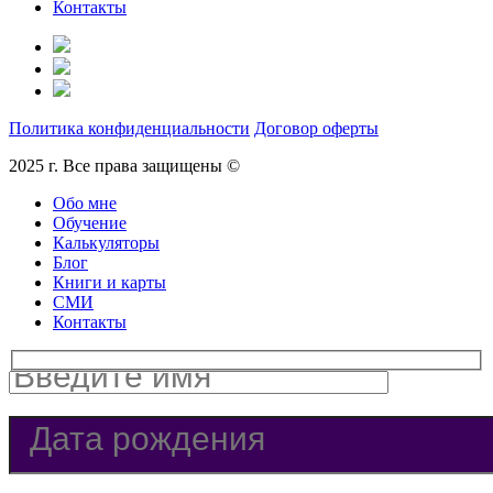
Контакты
Политика конфиденциальности
Договор оферты
2025 г. Все права защищены ©
Обо мне
Обучение
Калькуляторы
Блог
Книги и карты
СМИ
Контакты