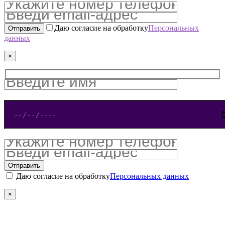
Даю согласие на обработку
Персональных
данных
×
Даю согласие на обработку
Персональных данных
×