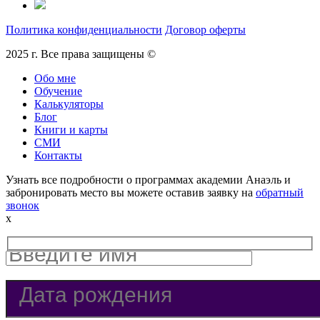
Политика конфиденциальности
Договор оферты
2025 г. Все права защищены ©
Обо мне
Обучение
Калькуляторы
Блог
Книги и карты
СМИ
Контакты
Узнать все подробности о программах академии Анаэль и
забронировать место вы можете оставив заявку на
обратный
звонок
x