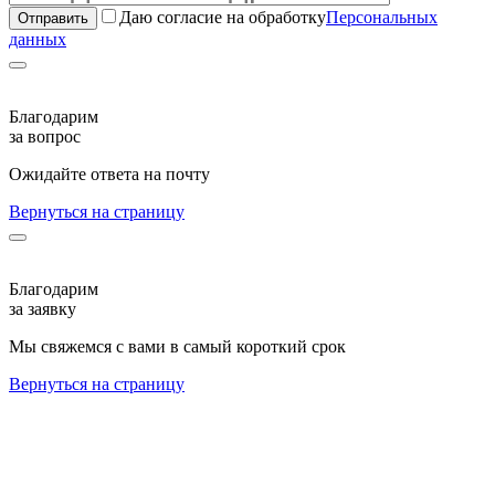
Даю согласие на обработку
Персональных
данных
Благодарим
за вопрос
Ожидайте ответа на почту
Вернуться на страницу
Благодарим
за заявку
Мы свяжемся с вами в самый короткий срок
Вернуться на страницу