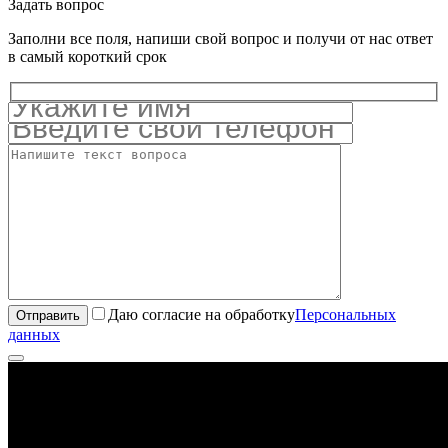
Задать вопрос
Заполни все поля, напиши свой вопрос и получи от нас ответ
в самый короткий срок
Даю согласие на обработку
Персональных
данных