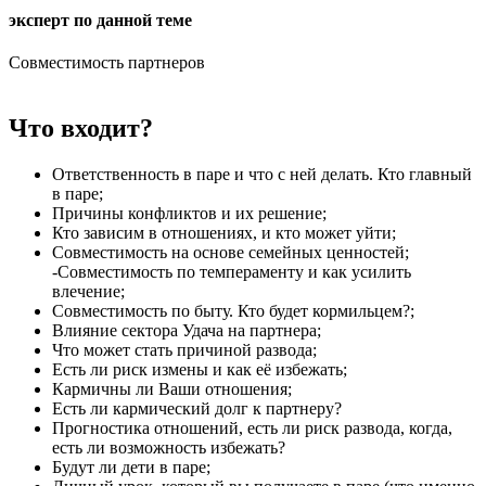
эксперт по данной теме
Совместимость партнеров
Что входит?
Ответственность в паре и что с ней делать. Кто главный
в паре;
Причины конфликтов и их решение;
Кто зависим в отношениях, и кто может уйти;
Совместимость на основе семейных ценностей;
-Совместимость по темпераменту и как усилить
влечение;
Совместимость по быту. Кто будет кормильцем?;
Влияние сектора Удача на партнера;
Что может стать причиной развода;
Есть ли риск измены и как её избежать;
Кармичны ли Ваши отношения;
Есть ли кармический долг к партнеру?
Прогностика отношений, есть ли риск развода, когда,
есть ли возможность избежать?
Будут ли дети в паре;