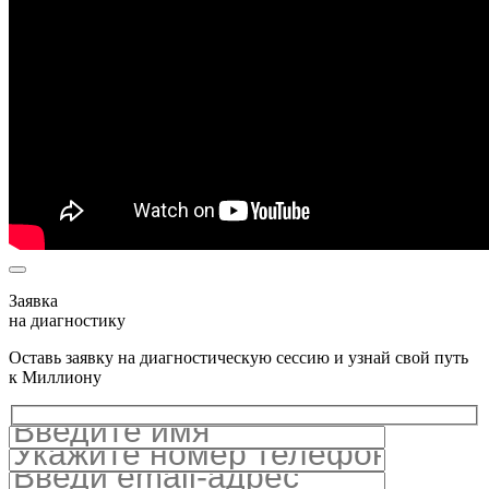
Заявка
на диагностику
Оставь заявку на диагностическую сессию и узнай свой путь
к Миллиону