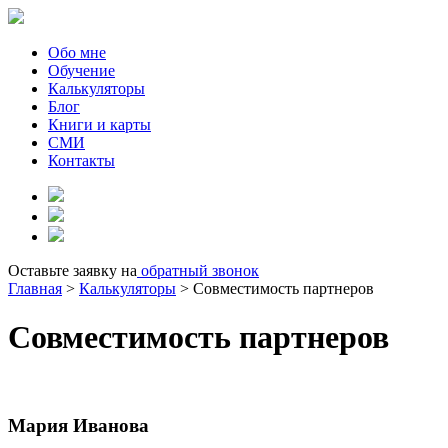
Обо мне
Обучение
Калькуляторы
Блог
Книги и карты
СМИ
Контакты
Оставьте заявку на
обратный звонок
Главная
>
Калькуляторы
>
Совместимость партнеров
Совместимость партнеров
Мария Иванова