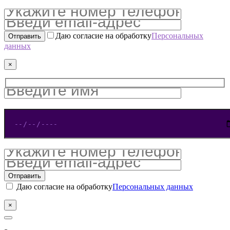
Даю согласие на обработку
Персональных
данных
×
Даю согласие на обработку
Персональных данных
×