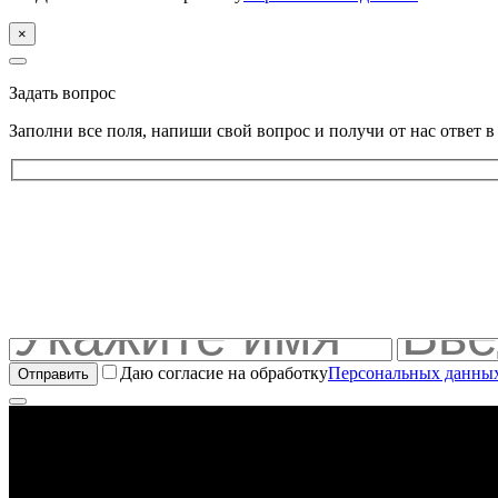
×
Задать вопрос
Заполни все поля, напиши свой вопрос и получи от нас ответ 
Даю согласие на обработку
Персональных данны