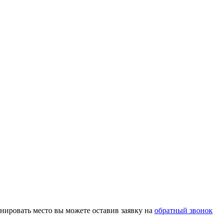
нировать место вы можете оставив заявку на
обратный звонок