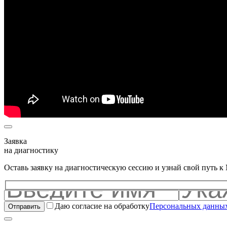
Заявка
на диагностику
Оставь заявку на диагностическую сессию и узнай свой путь 
Даю согласие на обработку
Персональных данны