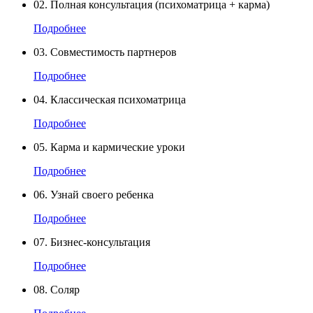
02.
Полная консультация (психоматрица + карма)
Подробнее
03.
Совместимость партнеров
Подробнее
04.
Классическая психоматрица
Подробнее
05.
Карма и кармические уроки
Подробнее
06.
Узнай своего ребенка
Подробнее
07.
Бизнес-консультация
Подробнее
08.
Соляр