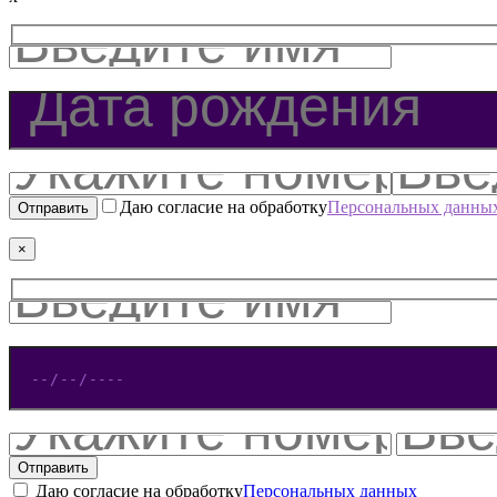
Даю согласие на обработку
Персональных данны
×
Даю согласие на обработку
Персональных данных