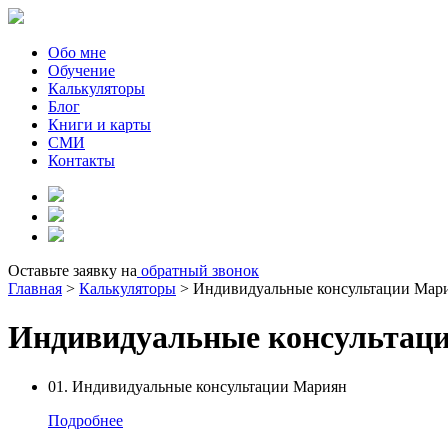
Обо мне
Обучение
Калькуляторы
Блог
Книги и карты
СМИ
Контакты
Оставьте заявку на
обратный звонок
Главная
>
Калькуляторы
>
Индивидуальные консультации Мар
Индивидуальные консультац
01.
Индивидуальные консультации Мариян
Подробнее