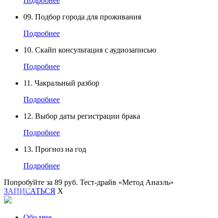
Подробнее
09.
Подбор города для проживания
Подробнее
10.
Скайп консультация с аудиозаписью
Подробнее
11.
Чакральный разбор
Подробнее
12.
Выбор даты регистрации брака
Подробнее
13.
Прогноз на год
Подробнее
Попробуйте за 89 руб.
Тест-драйв «Метод Анаэль»
ЗАПИСАТЬСЯ
X
Обо мне