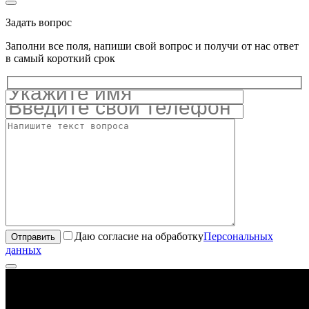
Задать вопрос
Заполни все поля, напиши свой вопрос и получи от нас ответ
в самый короткий срок
Даю согласие на обработку
Персональных
данных