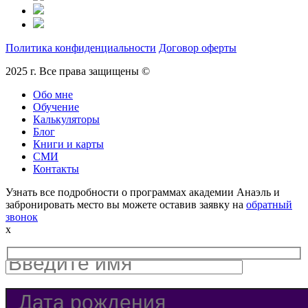
Политика конфиденциальности
Договор оферты
2025 г. Все права защищены ©
Обо мне
Обучение
Калькуляторы
Блог
Книги и карты
СМИ
Контакты
Узнать все подробности о программах академии Анаэль и
забронировать место вы можете оставив заявку на
обратный
звонок
x