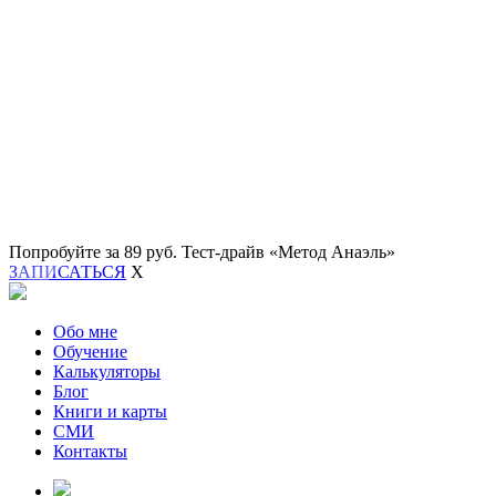
Попробуйте за 89 руб.
Тест-драйв «Метод Анаэль»
ЗАПИСАТЬСЯ
X
Обо мне
Обучение
Калькуляторы
Блог
Книги и карты
СМИ
Контакты