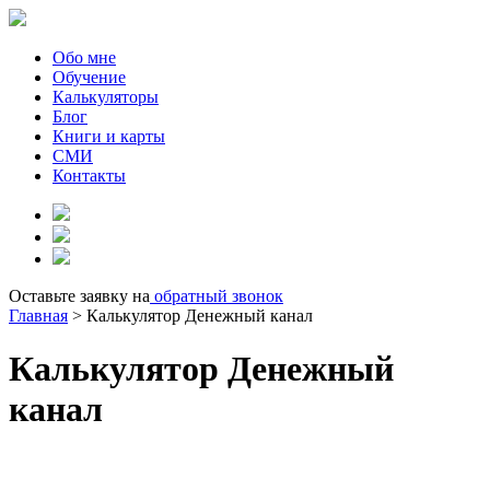
Обо мне
Обучение
Калькуляторы
Блог
Книги и карты
СМИ
Контакты
Оставьте заявку на
обратный звонок
Главная
>
Калькулятор Денежный канал
Калькулятор Денежный
канал