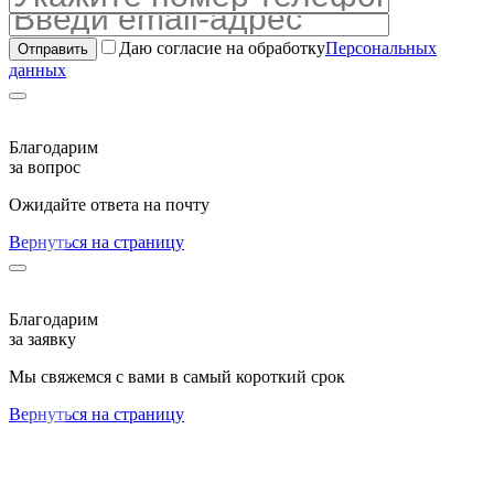
Даю согласие на обработку
Персональных
данных
Благодарим
за вопрос
Ожидайте ответа на почту
Вернуться на страницу
Благодарим
за заявку
Мы свяжемся с вами в самый короткий срок
Вернуться на страницу