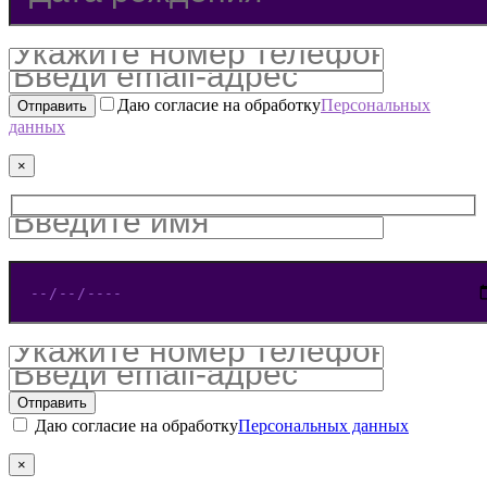
Даю согласие на обработку
Персональных
данных
×
Даю согласие на обработку
Персональных данных
×